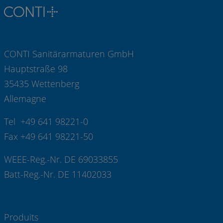
CONTI Sanitärarmaturen GmbH
Hauptstraße 98
35435 Wettenberg
Allemagne
Tel +49 641 98221-0
Fax +49 641 98221-50
WEEE-Reg.-Nr. DE 69033855
Batt-Reg.-Nr. DE 11402033
Produits