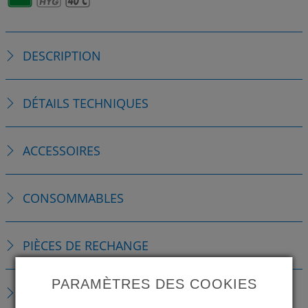
DESCRIPTION
DÉTAILS TECHNIQUES
ACCESSOIRES
CONSOMMABLES
PIÈCES DE RECHANGE
PARAMÈTRES DES COOKIES
TÉLÉCHARGEMENTS