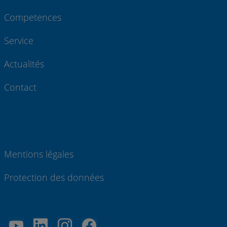
Competences
Service
Actualités
Contact
Mentions légales
Protection des données