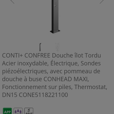
CONTI+ CONFREE Douche îlot Tordu
Acier inoxydable, Électrique, Sondes
piézoélectriques, avec pommeau de
douche à buse CONHEAD MAXI,
Fonctionnement sur piles, Thermostat,
DN15
CONE5118221100