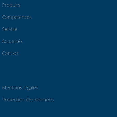
Produits
Competences
Service
Actualités
Contact
Mentions légales
Protection des données