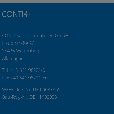
CONTI Sanitärarmaturen GmbH
Hauptstraße 98
35435 Wettenberg
Allemagne
Tel +49 641 98221-0
Fax +49 641 98221-50
WEEE-Reg.-Nr. DE 69033855
Batt-Reg.-Nr. DE 11402033