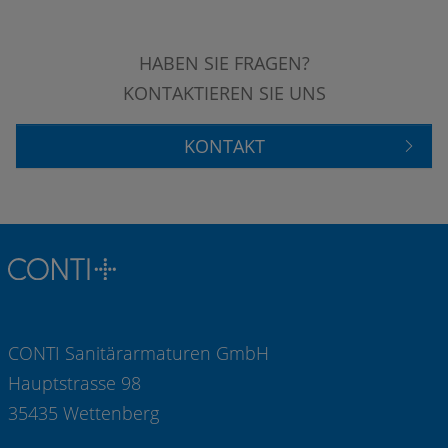
HABEN SIE FRAGEN?
KONTAKTIEREN SIE UNS
KONTAKT
CONTI Sanitärarmaturen GmbH
Hauptstrasse 98
35435 Wettenberg