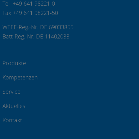
Tel +49 641 98221-0
Fax +49 641 98221-50
WEEE-Reg.-Nr. DE 69033855
Batt-Reg.-Nr. DE 11402033
Produkte
Kompetenzen
Service
Aktuelles
Kontakt