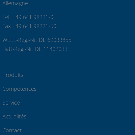
Allemagne
Tel +49 641 98221-0
Fax +49 641 98221-50
WEEE-Reg.-Nr. DE 69033855
Batt-Reg.-Nr. DE 11402033
Produits
Competences
Service
Actualités
Contact