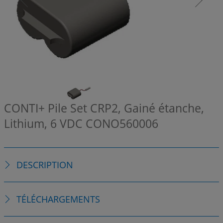
CONTI+ Pile Set CRP2, Gainé étanche,
Lithium, 6 VDC
CONO560006
DESCRIPTION
TÉLÉCHARGEMENTS