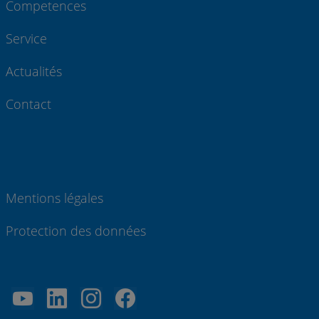
Competences
Service
Actualités
Contact
Mentions légales
Protection des données