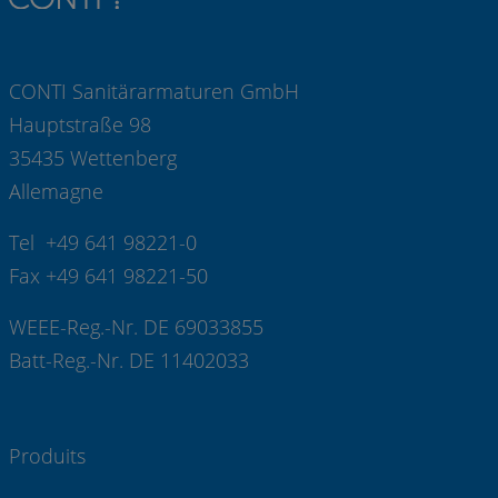
CONTI Sanitärarmaturen GmbH
Hauptstraße 98
35435 Wettenberg
Allemagne
Tel +49 641 98221-0
Fax +49 641 98221-50
WEEE-Reg.-Nr. DE 69033855
Batt-Reg.-Nr. DE 11402033
Produits