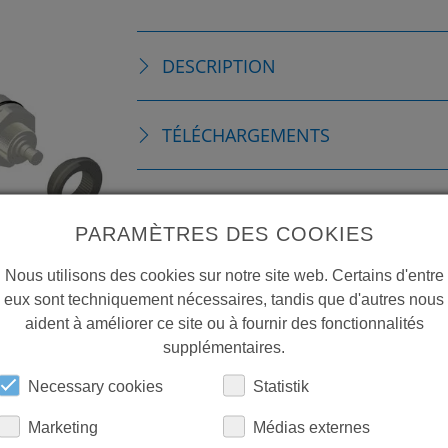
DESCRIPTION
TÉLÉCHARGEMENTS
PARAMÈTRES DES COOKIES
Nous utilisons des cookies sur notre site web. Certains d'entre
eux sont techniquement nécessaires, tandis que d'autres nous
aident à améliorer ce site ou à fournir des fonctionnalités
supplémentaires.
Necessary cookies
Statistik
Marketing
Médias externes