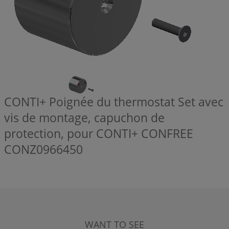
CONTI+ Poignée du thermostat Set avec
vis de montage, capuchon de
protection, pour CONTI+ CONFREE
CONZ0966450
WANT TO SEE