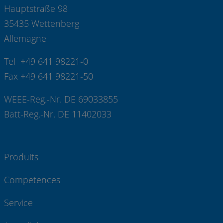
Hauptstraße 98
35435 Wettenberg
Allemagne
Tel +49 641 98221-0
Fax +49 641 98221-50
WEEE-Reg.-Nr. DE 69033855
Batt-Reg.-Nr. DE 11402033
Produits
Competences
Service