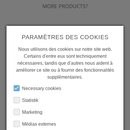
MORE PRODUCTS?
PARAMÈTRES DES COOKIES
Back to overview
Nous utilisons des cookies sur notre site web.
Certains d'entre eux sont techniquement
nécessaires, tandis que d'autres nous aident à
améliorer ce site ou à fournir des fonctionnalités
LEARN MORE ABOUT
supplémentaires.
OUR REFERENCES
Necessary cookies
Statistik
Marketing
REFERENCES
Médias externes