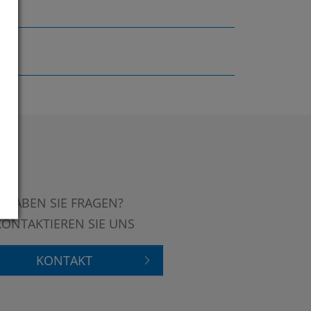
HABEN SIE FRAGEN?
KONTAKTIEREN SIE UNS
KONTAKT