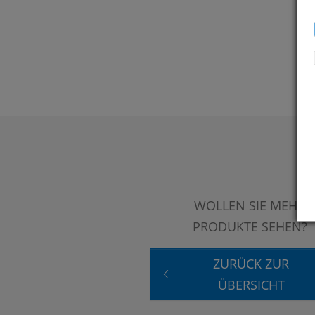
WOLLEN SIE MEHR
PRODUKTE SEHEN?
ZURÜCK ZUR
ÜBERSICHT