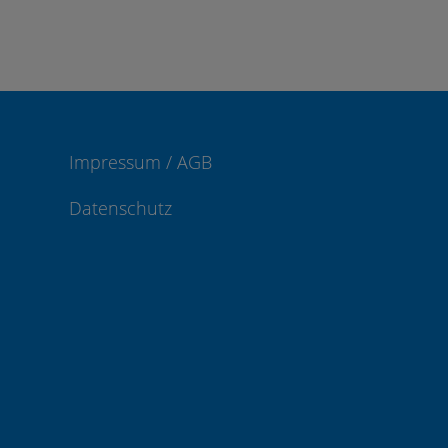
Impressum / AGB
Datenschutz