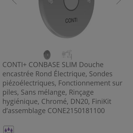
CONTI+ CONBASE SLIM Douche
encastrée Rond Électrique, Sondes
piézoélectriques, Fonctionnement sur
piles, Sans mélange, Rinçage
hygiénique, Chromé, DN20, FiniKit
d’assemblage
CONE2150181100