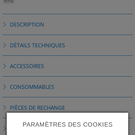
DESCRIPTION
DÉTAILS TECHNIQUES
ACCESSOIRES
CONSOMMABLES
PIÈCES DE RECHANGE
PARAMÈTRES DES COOKIES
TÉLÉCHARGEMENTS