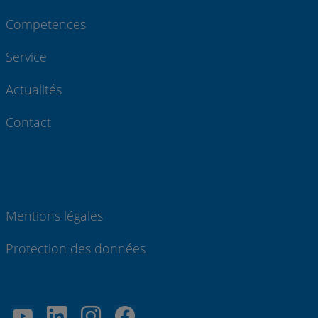
Competences
Service
Actualités
Contact
Mentions légales
Protection des données