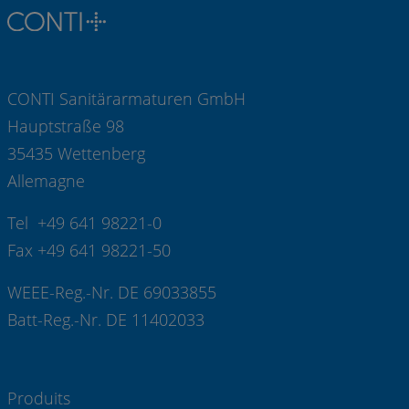
CONTI Sanitärarmaturen GmbH
Hauptstraße 98
35435 Wettenberg
Allemagne
Tel +49 641 98221-0
Fax +49 641 98221-50
WEEE-Reg.-Nr. DE 69033855
Batt-Reg.-Nr. DE 11402033
Produits