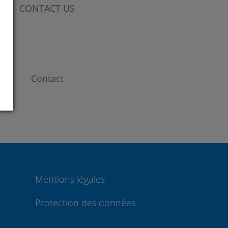
CONTACT US
Contact
Mentions légales
Protection des données