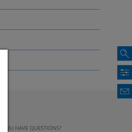
 YOU HAVE QUESTIONS?