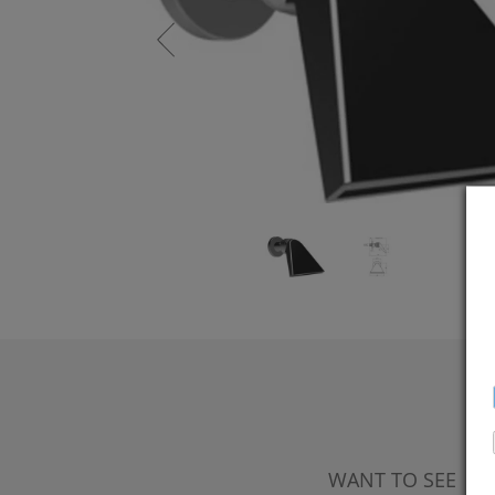
WANT TO SEE