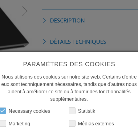
DESCRIPTION
DÉTAILS TECHNIQUES
TÉLÉCHARGEMENTS
PARAMÈTRES DES COOKIES
Nous utilisons des cookies sur notre site web. Certains d'entre
eux sont techniquement nécessaires, tandis que d'autres nous
aident à améliorer ce site ou à fournir des fonctionnalités
supplémentaires.
Necessary cookies
Statistik
Marketing
Médias externes
LEARN MORE ABOUT
DO