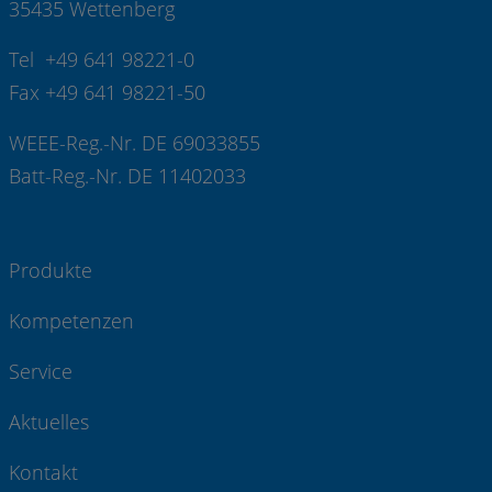
35435 Wettenberg
Tel +49 641 98221-0
Fax +49 641 98221-50
WEEE-Reg.-Nr. DE 69033855
Batt-Reg.-Nr. DE 11402033
Produkte
Kompetenzen
Service
Aktuelles
Kontakt