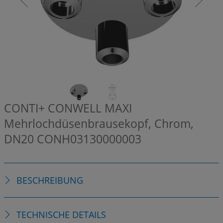
CONTI+ CONWELL MAXI
Mehrlochdüsenbrausekopf, Chrom,
DN20
CONH03130000003
BESCHREIBUNG
TECHNISCHE DETAILS