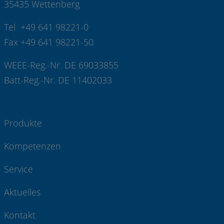
35435 Wettenberg
Tel +49 641 98221-0
Fax +49 641 98221-50
WEEE-Reg.-Nr. DE 69033855
Batt-Reg.-Nr. DE 11402033
Produkte
Kompetenzen
Service
Aktuelles
Kontakt