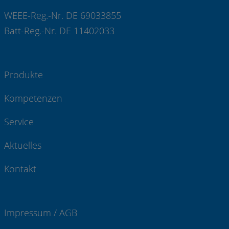
WEEE-Reg.-Nr. DE 69033855
Batt-Reg.-Nr. DE 11402033
Produkte
Kompetenzen
Service
Aktuelles
Kontakt
Impressum / AGB