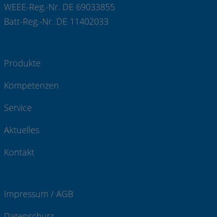
WEEE-Reg.-Nr. DE 69033855
Batt-Reg.-Nr. DE 11402033
Produkte
Kompetenzen
Service
Aktuelles
Kontakt
Impressum / AGB
Datenschutz