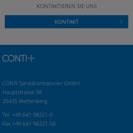
KONTAKTIEREN SIE UNS
KONTAKT
CONTI Sanitärarmaturen GmbH
Hauptstrasse 98
35435 Wettenberg
Tel +49 641 98221-0
Fax +49 641 98221-50