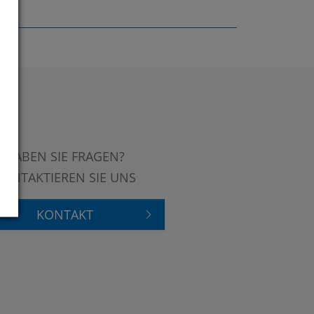
HABEN SIE FRAGEN?
KONTAKTIEREN SIE UNS
KONTAKT