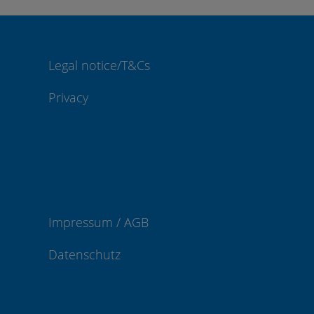
Legal notice/T&Cs
Privacy
Impressum / AGB
Datenschutz