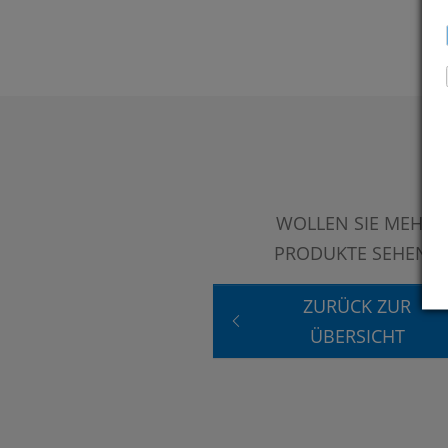
WOLLEN SIE MEHR
PRODUKTE SEHEN?
ZURÜCK ZUR
ÜBERSICHT