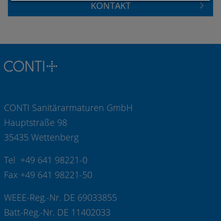
KONTAKT
CONTI Sanitärarmaturen GmbH
Hauptstraße 98
35435 Wettenberg
Tel +49 641 98221-0
Fax +49 641 98221-50
WEEE-Reg.-Nr. DE 69033855
Batt-Reg.-Nr. DE 11402033