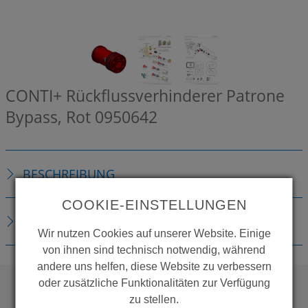
CONTI+ Rückflussverhinderer Patrone
Bypass, Rot
0950642
BESCHREIBUNG
COOKIE-EINSTELLUNGEN
DOWNLOADS
Wir nutzen Cookies auf unserer Website. Einige
von ihnen sind technisch notwendig, während
andere uns helfen, diese Website zu verbessern
oder zusätzliche Funktionalitäten zur Verfügung
zu stellen.