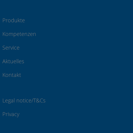
Produkte
Kompetenzen
Service
Aktuelles
Kontakt
Legal notice/T&Cs
Privacy