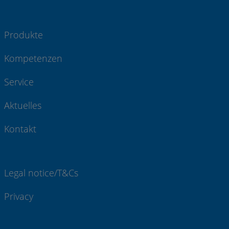
Produkte
Kompetenzen
Service
Aktuelles
Kontakt
Legal notice/T&Cs
Privacy