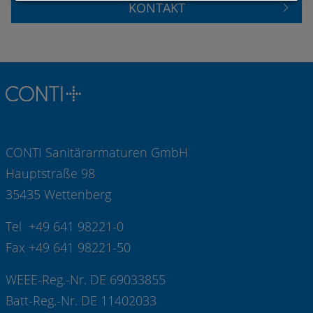
KONTAKT
CONTI Sanitärarmaturen GmbH
Hauptstraße 98
35435 Wettenberg
Tel +49 641 98221-0
Fax +49 641 98221-50
WEEE-Reg.-Nr. DE 69033855
Batt-Reg.-Nr. DE 11402033