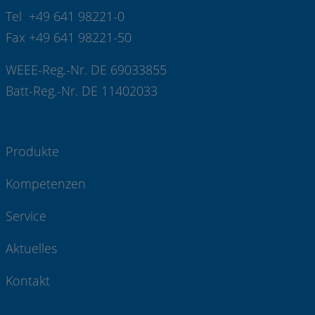
Tel +49 641 98221-0
Fax +49 641 98221-50
WEEE-Reg.-Nr. DE 69033855
Batt-Reg.-Nr. DE 11402033
Produkte
Kompetenzen
Service
Aktuelles
Kontakt