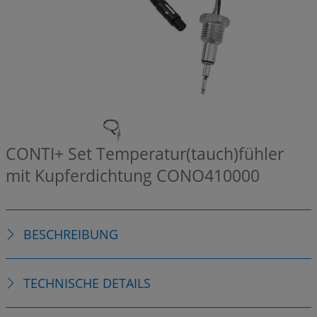
CONTI+ Set Temperatur(tauch)fühler
mit Kupferdichtung
CONO410000
BESCHREIBUNG
TECHNISCHE DETAILS