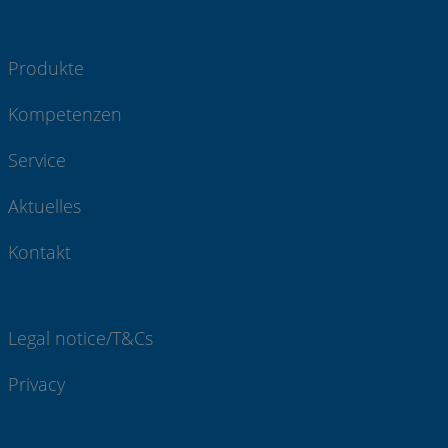
Produkte
Kompetenzen
Service
Aktuelles
Kontakt
Legal notice/T&Cs
Privacy