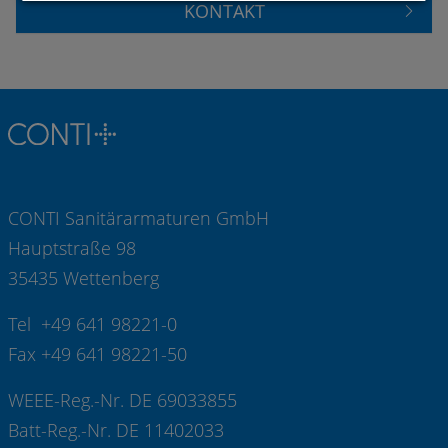
KONTAKT
CONTI Sanitärarmaturen GmbH
Hauptstraße 98
35435 Wettenberg
Tel +49 641 98221-0
Fax +49 641 98221-50
WEEE-Reg.-Nr. DE 69033855
Batt-Reg.-Nr. DE 11402033