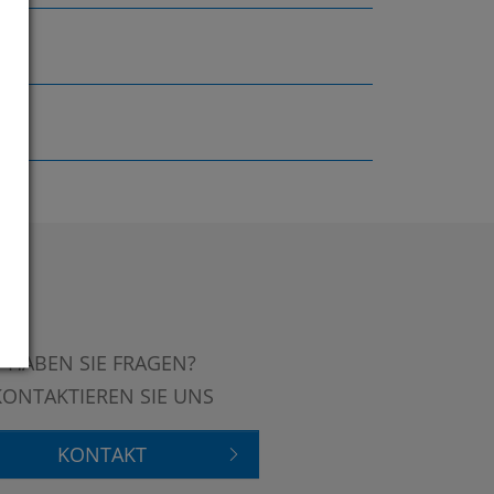
HABEN SIE FRAGEN?
KONTAKTIEREN SIE UNS
KONTAKT