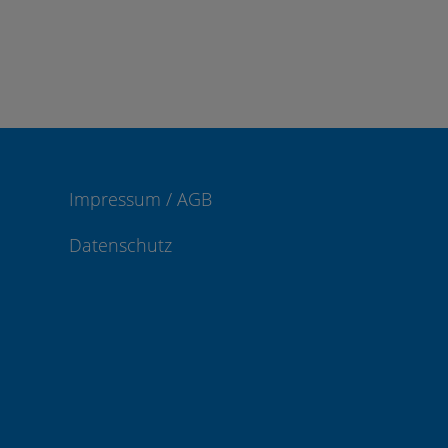
Impressum / AGB
Datenschutz