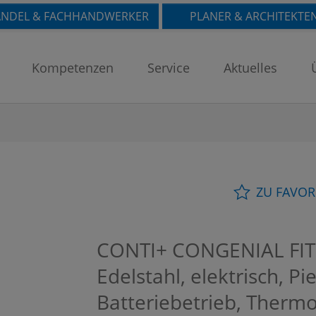
NDEL & FACHHANDWERKER
PLANER & ARCHITEKTE
Kompetenzen
Service
Aktuelles
ZU FAVOR
CONTI+ CONGENIAL FIT 
Edelstahl, elektrisch, Pi
Batteriebetrieb, Thermo