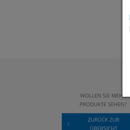
WOLLEN SIE MEHR
PRODUKTE SEHEN?
ZURÜCK ZUR
ÜBERSICHT