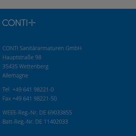
CONTI Sanitärarmaturen GmbH
Hauptstraße 98
35435 Wettenberg
Allemagne
Tel +49 641 98221-0
Fax +49 641 98221-50
WEEE-Reg.-Nr. DE 69033855
Batt-Reg.-Nr. DE 11402033