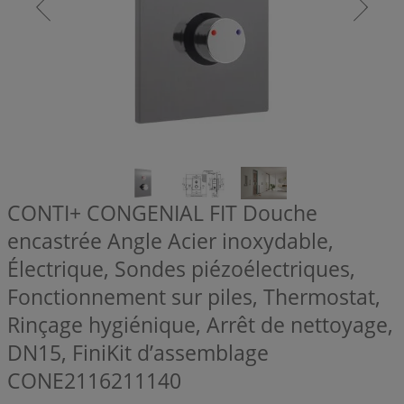
CONTI+ CONGENIAL FIT Douche
encastrée Angle Acier inoxydable,
Électrique, Sondes piézoélectriques,
Fonctionnement sur piles, Thermostat,
Rinçage hygiénique, Arrêt de nettoyage,
DN15, FiniKit d’assemblage
CONE2116211140