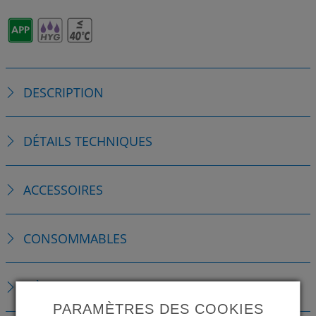
DESCRIPTION
DÉTAILS TECHNIQUES
ACCESSOIRES
CONSOMMABLES
PIÈCES DE RECHANGE
PARAMÈTRES DES COOKIES