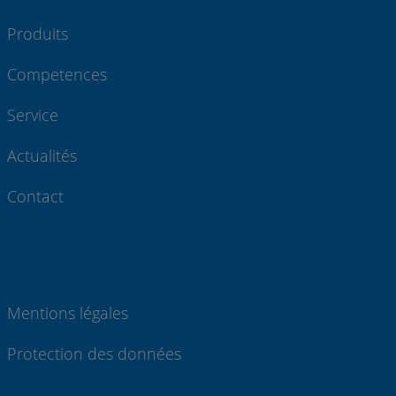
Produits
Competences
Service
Actualités
Contact
Mentions légales
Protection des données