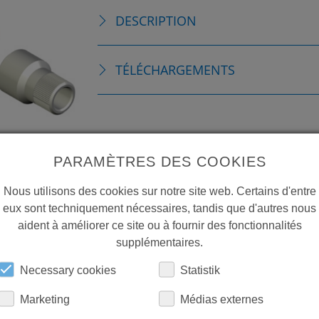
DESCRIPTION
TÉLÉCHARGEMENTS
PARAMÈTRES DES COOKIES
Nous utilisons des cookies sur notre site web. Certains d'entre
eux sont techniquement nécessaires, tandis que d'autres nous
aident à améliorer ce site ou à fournir des fonctionnalités
supplémentaires.
Necessary cookies
Statistik
Marketing
Médias externes