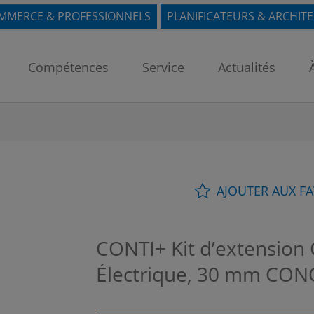
MMERCE & PROFESSIONNELS
PLANIFICATEURS & ARCHIT
Compétences
Service
Actualités
AJOUTER AUX F
CONTI+ Kit d’extension
Électrique, 30 mm
CON