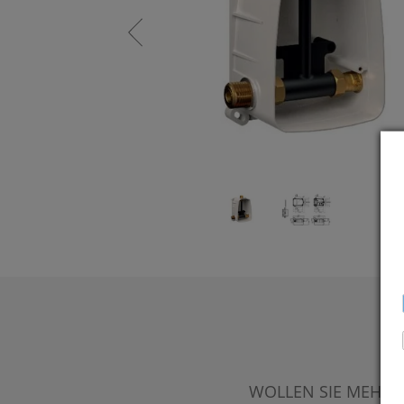
WOLLEN SIE MEHR