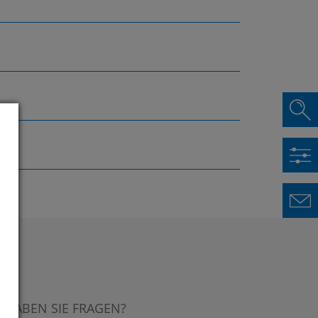
HABEN SIE FRAGEN?