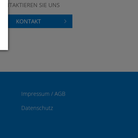
KONTAKTIEREN SIE UNS
KONTAKT
Impressum / AGB
Datenschutz