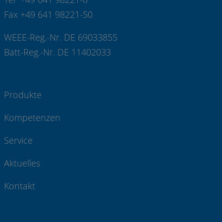
Fax +49 641 98221-50
WEEE-Reg.-Nr. DE 69033855
Batt-Reg.-Nr. DE 11402033
Produkte
Kompetenzen
Service
Aktuelles
Kontakt