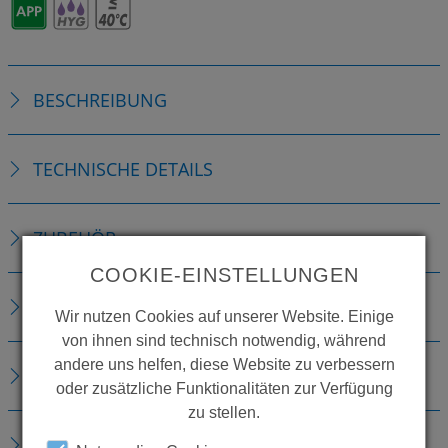
BESCHREIBUNG
TECHNISCHE DETAILS
ZUBEHÖR
COOKIE-EINSTELLUNGEN
VERBRAUCHSMATERIALIEN
Wir nutzen Cookies auf unserer Website. Einige
von ihnen sind technisch notwendig, während
andere uns helfen, diese Website zu verbessern
ERSATZTEILE
oder zusätzliche Funktionalitäten zur Verfügung
zu stellen.
DOWNLOADS