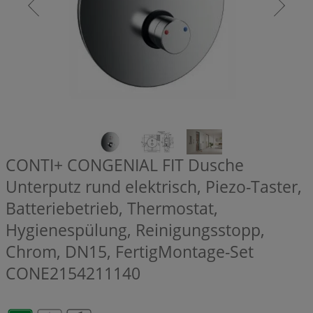
CONTI+ CONGENIAL FIT Dusche
Unterputz rund elektrisch, Piezo-Taster,
Batteriebetrieb, Thermostat,
Hygienespülung, Reinigungsstopp,
Chrom, DN15, FertigMontage-Set
CONE2154211140