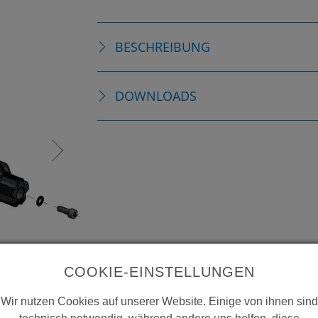
BESCHREIBUNG
DOWNLOADS
COOKIE-EINSTELLUNGEN
Wir nutzen Cookies auf unserer Website. Einige von ihnen sind
technisch notwendig, während andere uns helfen, diese