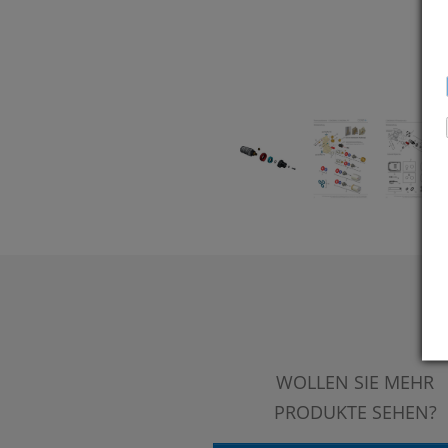
WOLLEN SIE MEHR
PRODUKTE SEHEN?