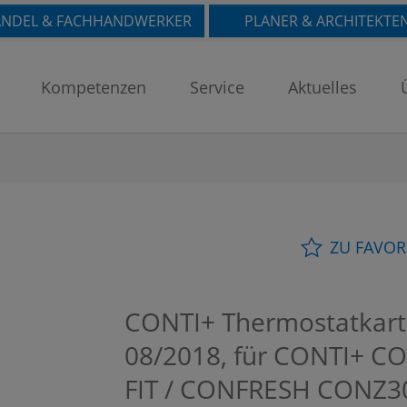
NDEL & FACHHANDWERKER
PLANER & ARCHITEKTE
Kompetenzen
Service
Aktuelles
ZU FAVOR
CONTI+ Thermostatkart
08/2018, für CONTI+ 
FIT / CONFRESH
CONZ3