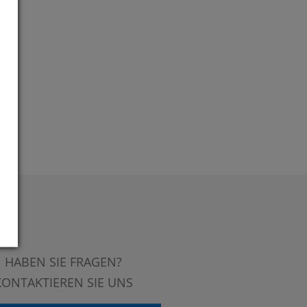
HABEN SIE FRAGEN?
KONTAKTIEREN SIE UNS