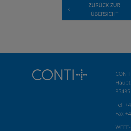
ZURÜCK ZUR
ÜBERSICHT
CONTI
Haupt
35435
Tel +
Fax +
WEEE-