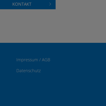
KONTAKT
Impressum / AGB
Datenschutz