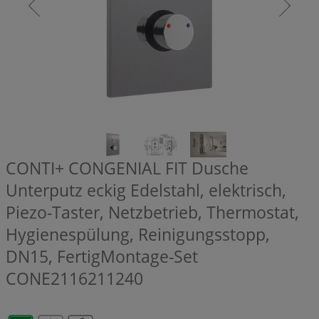
CONTI+ CONGENIAL FIT Dusche
Unterputz eckig Edelstahl, elektrisch,
Piezo-Taster, Netzbetrieb, Thermostat,
Hygienespülung, Reinigungsstopp,
DN15, FertigMontage-Set
CONE2116211240