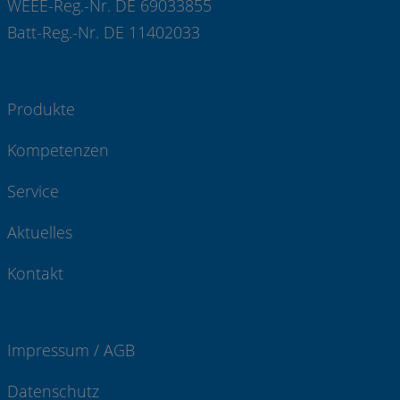
WEEE-Reg.-Nr. DE 69033855
Batt-Reg.-Nr. DE 11402033
Produkte
Kompetenzen
Service
Aktuelles
Kontakt
Impressum / AGB
Datenschutz