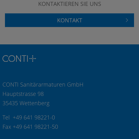
KONTAKTIEREN SIE UNS
KONTAKT
CONTI Sanitärarmaturen GmbH
Hauptstrasse 98
35435 Wettenberg
Tel +49 641 98221-0
Fax +49 641 98221-50