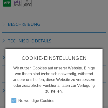
BESCHREIBUNG
TECHNISCHE DETAILS
ZUBEHÖR
COOKIE-EINSTELLUNGEN
Wir nutzen Cookies auf unserer Website. Einige
ERSATZTEILE
von ihnen sind technisch notwendig, während
andere uns helfen, diese Website zu verbessern
oder zusätzliche Funktionalitäten zur Verfügung
DOWNLOADS
zu stellen.
Notwendige Cookies