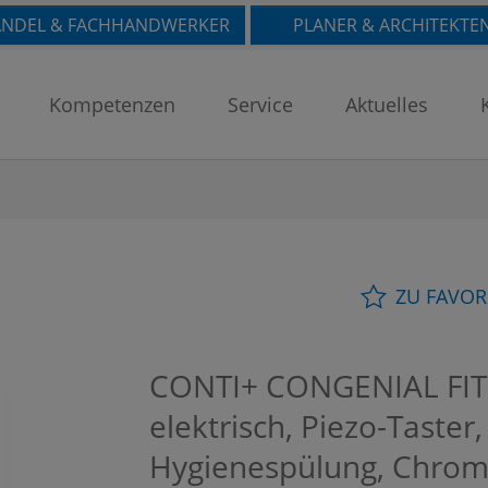
NDEL & FACHHANDWERKER
PLANER & ARCHITEKTE
Kompetenzen
Service
Aktuelles
ZU FAVOR
CONTI+ CONGENIAL FIT 
elektrisch, Piezo-Taster
Hygienespülung, Chrom