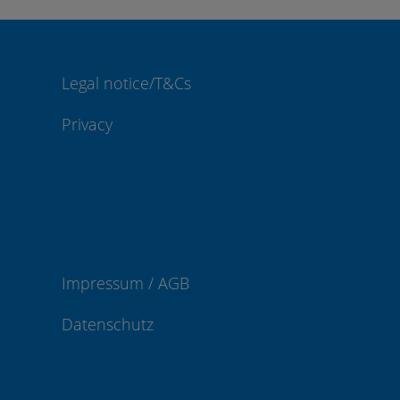
Legal notice/T&Cs
Privacy
Impressum / AGB
Datenschutz