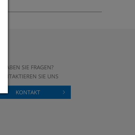
HABEN SIE FRAGEN?
KONTAKTIEREN SIE UNS
KONTAKT