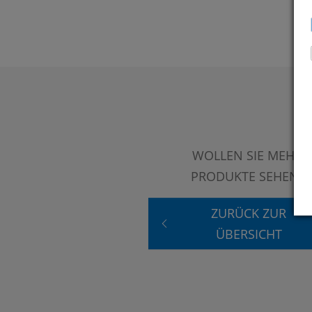
WOLLEN SIE MEHR
PRODUKTE SEHEN?
ZURÜCK ZUR
ÜBERSICHT