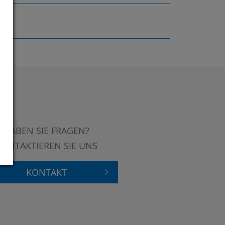
HABEN SIE FRAGEN?
KONTAKTIEREN SIE UNS
KONTAKT