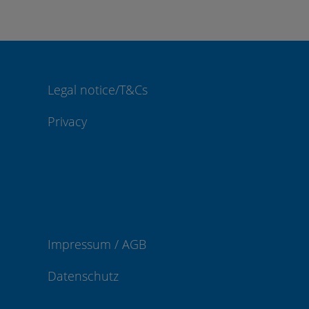
Legal notice/T&Cs
Privacy
Impressum / AGB
Datenschutz