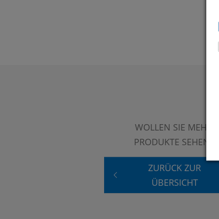
WOLLEN SIE MEHR
PRODUKTE SEHEN?
ZURÜCK ZUR
ÜBERSICHT