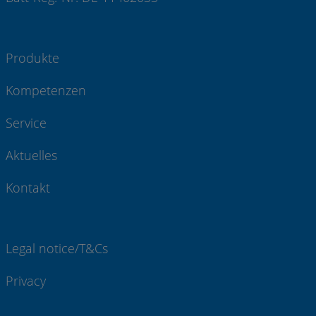
Produkte
Kompetenzen
Service
Aktuelles
Kontakt
Legal notice/T&Cs
Privacy