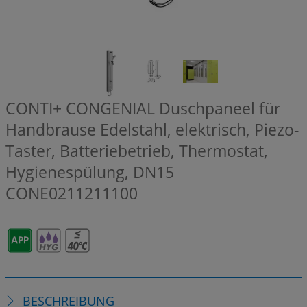
CONTI+ CONGENIAL Duschpaneel für
Handbrause Edelstahl, elektrisch, Piezo-
Taster, Batteriebetrieb, Thermostat,
Hygienespülung, DN15
CONE0211211100
BESCHREIBUNG