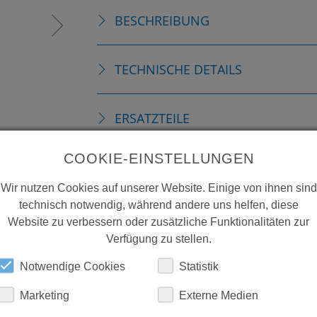
BESCHREIBUNG
TECHNISCHE DETAILS
ERSATZTEILE
COOKIE-EINSTELLUNGEN
DOWNLOADS
Wir nutzen Cookies auf unserer Website. Einige von ihnen sind
technisch notwendig, während andere uns helfen, diese
Website zu verbessern oder zusätzliche Funktionalitäten zur
Verfügung zu stellen.
Notwendige Cookies
Statistik
Marketing
Externe Medien