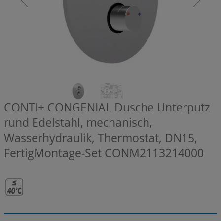
CONTI+ CONGENIAL Dusche Unterputz
rund Edelstahl, mechanisch,
Wasserhydraulik, Thermostat, DN15,
FertigMontage-Set
CONM2113214000