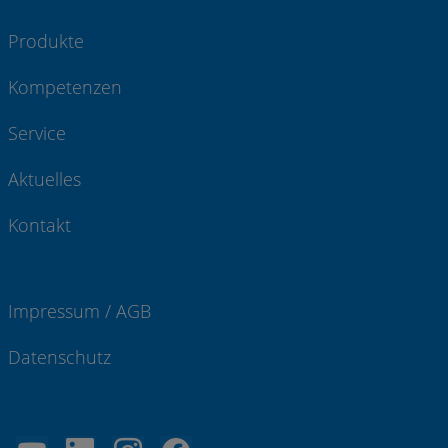
Produkte
Kompetenzen
Service
Aktuelles
Kontakt
Impressum / AGB
Datenschutz