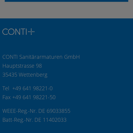
CONTI Sanitärarmaturen GmbH
Hauptstrasse 98
35435 Wettenberg
Tel +49 641 98221-0
Fax +49 641 98221-50
WEEE-Reg.-Nr. DE 69033855
Batt-Reg.-Nr. DE 11402033