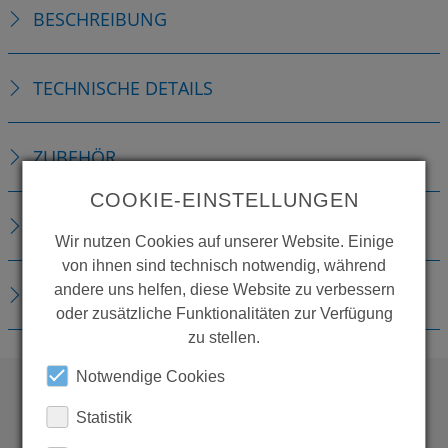
BESCHREIBUNG
TECHNISCHE DETAILS
ZUBEHÖR
COOKIE-EINSTELLUNGEN
ERSATZTEILE
Wir nutzen Cookies auf unserer Website. Einige
von ihnen sind technisch notwendig, während
andere uns helfen, diese Website zu verbessern
DOWNLOADS
oder zusätzliche Funktionalitäten zur Verfügung
zu stellen.
Notwendige Cookies
Statistik
WOLLEN SIE MEHR