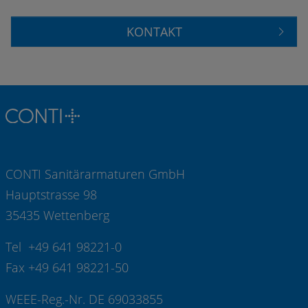
KONTAKT
CONTI Sanitärarmaturen GmbH
Hauptstrasse 98
35435 Wettenberg
Tel +49 641 98221-0
Fax +49 641 98221-50
WEEE-Reg.-Nr. DE 69033855