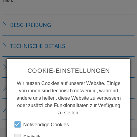
BESCHREIBUNG
TECHNISCHE DETAILS
ZUBEHÖR
COOKIE-EINSTELLUNGEN
Wir nutzen Cookies auf unserer Website. Einige
ERSATZTEILE
von ihnen sind technisch notwendig, während
andere uns helfen, diese Website zu verbessern
oder zusätzliche Funktionalitäten zur Verfügung
DOWNLOADS
zu stellen.
Notwendige Cookies