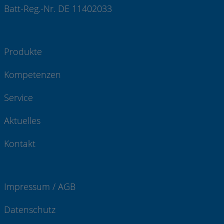
Batt-Reg.-Nr. DE 11402033
Produkte
Kompetenzen
Service
Aktuelles
Kontakt
Impressum / AGB
Datenschutz