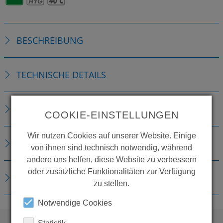
BESCHREIBUNG
TECHNISCHE DETAILS
ZUBEHÖR
COOKIE-EINSTELLUNGEN
Wir nutzen Cookies auf unserer Website. Einige
ERSATZTEILE
von ihnen sind technisch notwendig, während
andere uns helfen, diese Website zu verbessern
oder zusätzliche Funktionalitäten zur Verfügung
DOWNLOADS
zu stellen.
Notwendige Cookies