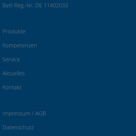
Batt-Reg.-Nr. DE 11402033
Produkte
Kompetenzen
Service
Aktuelles
Kontakt
Impressum / AGB
Datenschutz