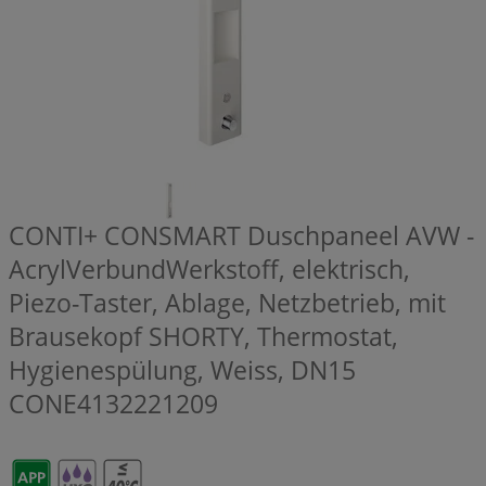
CONTI+ CONSMART Duschpaneel AVW -
AcrylVerbundWerkstoff, elektrisch,
Piezo-Taster, Ablage, Netzbetrieb, mit
Brausekopf SHORTY, Thermostat,
Hygienespülung, Weiss, DN15
CONE4132221209