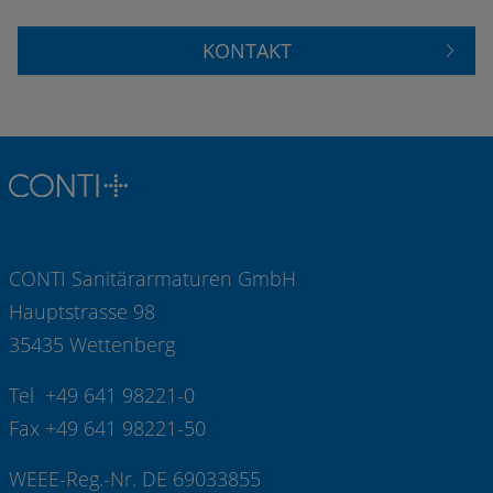
KONTAKT
CONTI Sanitärarmaturen GmbH
Hauptstrasse 98
35435 Wettenberg
Tel +49 641 98221-0
Fax +49 641 98221-50
WEEE-Reg.-Nr. DE 69033855