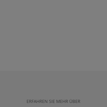
ERFAHREN SIE MEHR ÜBER