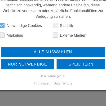
technisch notwendig, während andere uns helfen, diese
Website zu verbessern oder zusätzliche Funktionalitäten zur
Verfügung zu stellen.
Notwendige Cookies
Statistik
Marketing
Externe Medien
ALLE AUSWÄHLEN
NUR NOTWENDIGE
SPEICHERN
Details anzeigen
Impressum
|
Datenschutz