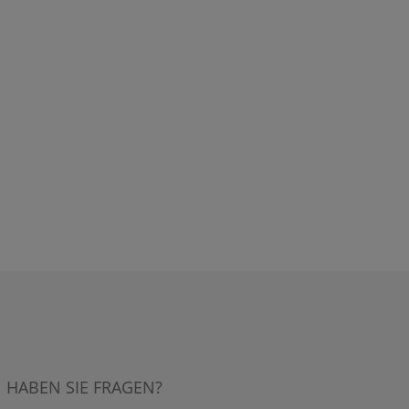
HABEN SIE FRAGEN?