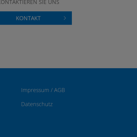
KONTAKTIEREN SIE UNS
KONTAKT
Impressum / AGB
Datenschutz