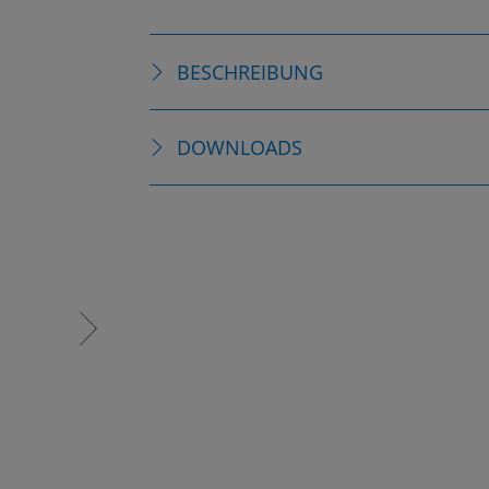
BESCHREIBUNG
DOWNLOADS