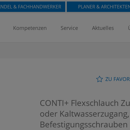
NDEL & FACHHANDWERKER
PLANER & ARCHITEKTE
Kompetenzen
Service
Aktuelles
ZU FAVOR
CONTI+ Flexschlauch Zu
oder Kaltwasserzugang,
Befestigungsschrauben