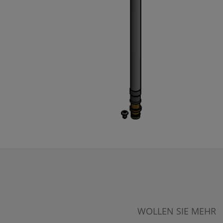
WOLLEN SIE MEHR