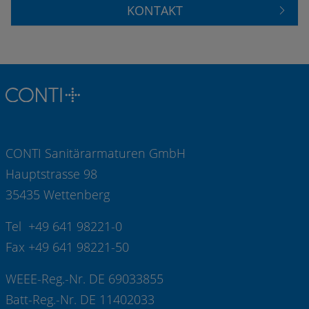
KONTAKT
CONTI Sanitärarmaturen GmbH
Hauptstrasse 98
35435 Wettenberg
Tel +49 641 98221-0
Fax +49 641 98221-50
WEEE-Reg.-Nr. DE 69033855
Batt-Reg.-Nr. DE 11402033