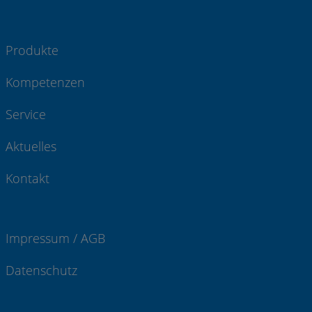
Produkte
Kompetenzen
Service
Aktuelles
Kontakt
Impressum / AGB
Datenschutz