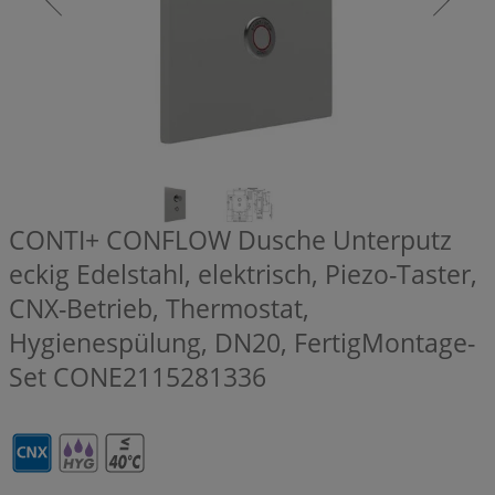
CONTI+ CONFLOW Dusche Unterputz
eckig Edelstahl, elektrisch, Piezo-Taster,
CNX-Betrieb, Thermostat,
Hygienespülung, DN20, FertigMontage-
Set
CONE2115281336