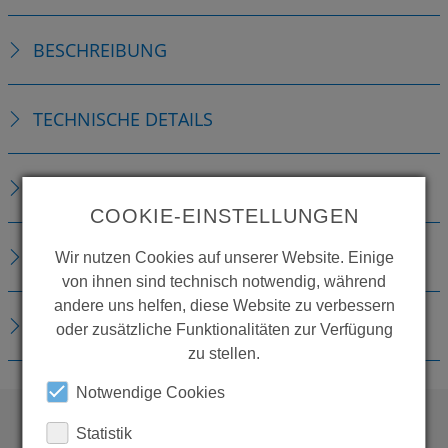
BESCHREIBUNG
TECHNISCHE DETAILS
ZUBEHÖR
COOKIE-EINSTELLUNGEN
ERSATZTEILE
Wir nutzen Cookies auf unserer Website. Einige
von ihnen sind technisch notwendig, während
andere uns helfen, diese Website zu verbessern
DOWNLOADS
oder zusätzliche Funktionalitäten zur Verfügung
zu stellen.
Notwendige Cookies
Statistik