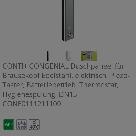
CONTI+ CONGENIAL Duschpaneel für
Brausekopf Edelstahl, elektrisch, Piezo-
Taster, Batteriebetrieb, Thermostat,
Hygienespülung, DN15
CONE0111211100