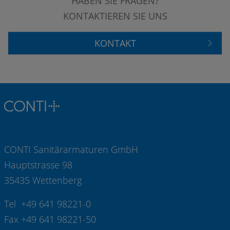
HABEN SIE FRAGEN?
KONTAKTIEREN SIE UNS
KONTAKT
CONTI Sanitärarmaturen GmbH
Hauptstrasse 98
35435 Wettenberg
Tel +49 641 98221-0
Fax +49 641 98221-50