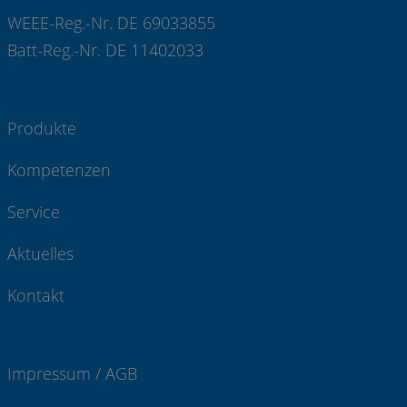
WEEE-Reg.-Nr. DE 69033855
Batt-Reg.-Nr. DE 11402033
Produkte
Kompetenzen
Service
Aktuelles
Kontakt
Impressum / AGB