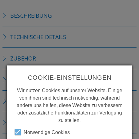
BESCHREIBUNG
TECHNISCHE DETAILS
ZUBEHÖR
COOKIE-EINSTELLUNGEN
VERBRAUCHSMATERIALIEN
Wir nutzen Cookies auf unserer Website. Einige
von ihnen sind technisch notwendig, während
ERSATZTEILE
andere uns helfen, diese Website zu verbessern
oder zusätzliche Funktionalitäten zur Verfügung
zu stellen.
DOWNLOADS
Notwendige Cookies