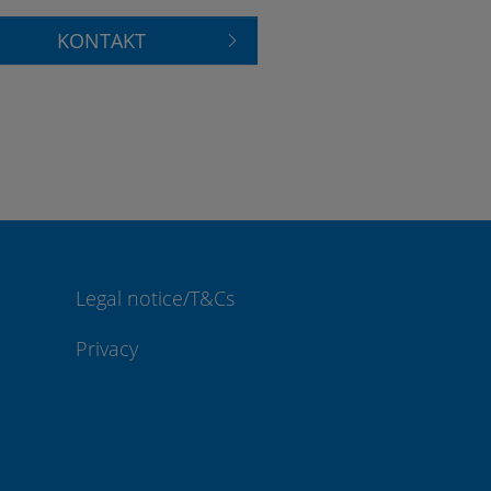
KONTAKT
Legal notice/T&Cs
Privacy