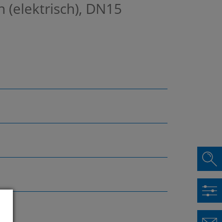
 (elektrisch), DN15