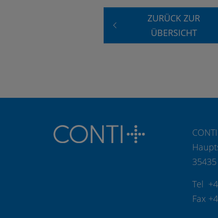
ZURÜCK ZUR
ÜBERSICHT
CONTI
Haupt
35435
Tel +
Fax +