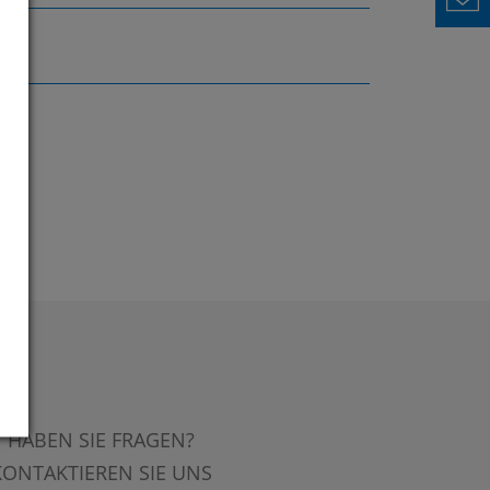
HABEN SIE FRAGEN?
KONTAKTIEREN SIE UNS