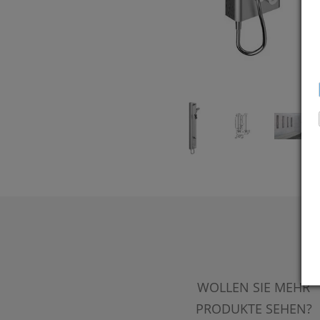
WOLLEN SIE MEHR
PRODUKTE SEHEN?