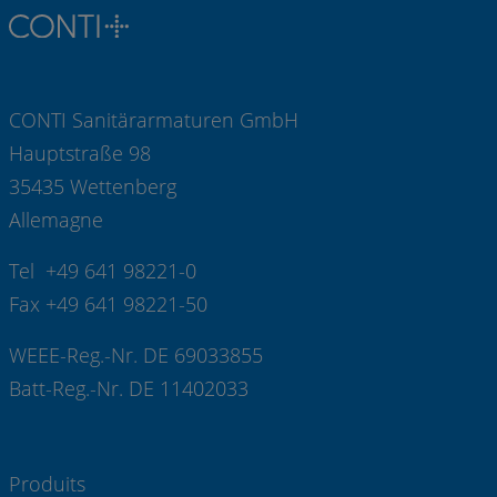
CONTI Sanitärarmaturen GmbH
Hauptstraße 98
35435 Wettenberg
Allemagne
Tel +49 641 98221-0
Fax +49 641 98221-50
WEEE-Reg.-Nr. DE 69033855
Batt-Reg.-Nr. DE 11402033
Produits