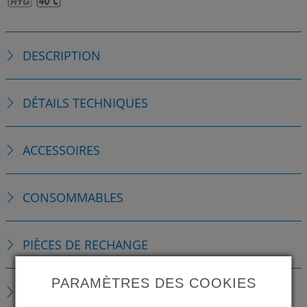
DESCRIPTION
DÉTAILS TECHNIQUES
ACCESSOIRES
CONSOMMABLES
PIÈCES DE RECHANGE
PARAMÈTRES DES COOKIES
TÉLÉCHARGEMENTS