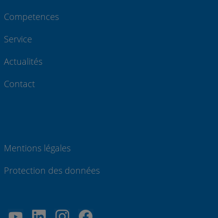
Competences
Service
Actualités
Contact
Mentions légales
Protection des données