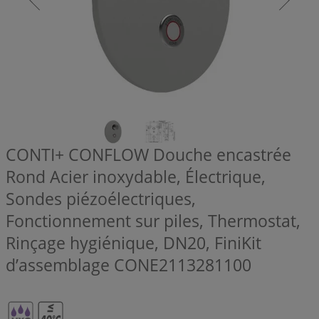
CONTI+ CONFLOW Douche encastrée
Rond Acier inoxydable, Électrique,
Sondes piézoélectriques,
Fonctionnement sur piles, Thermostat,
Rinçage hygiénique, DN20, FiniKit
d’assemblage
CONE2113281100