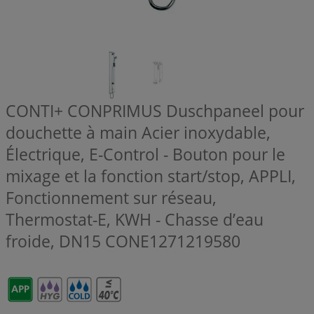
CONTI+ CONPRIMUS Duschpaneel pour
douchette à main Acier inoxydable,
Électrique, E-Control - Bouton pour le
mixage et la fonction start/stop, APPLI,
Fonctionnement sur réseau,
Thermostat-E, KWH - Chasse d’eau
froide, DN15
CONE1271219580