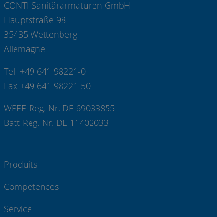
CONTI Sanitärarmaturen GmbH
Hauptstraße 98
35435 Wettenberg
Allemagne
Tel +49 641 98221-0
Fax +49 641 98221-50
WEEE-Reg.-Nr. DE 69033855
Batt-Reg.-Nr. DE 11402033
Produits
Competences
Service