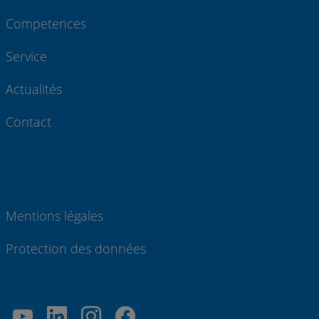
Competences
Service
Actualités
Contact
Mentions légales
Protection des données