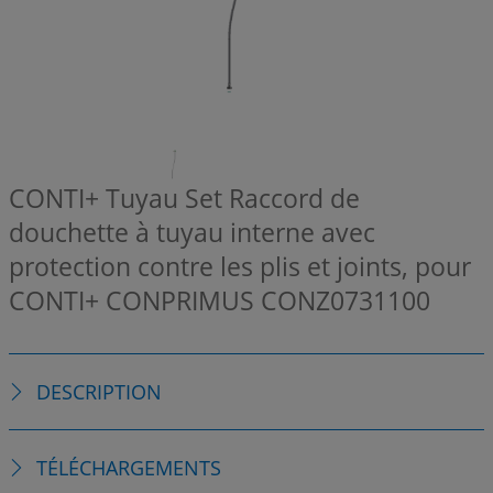
CONTI+ Tuyau Set Raccord de
douchette à tuyau interne avec
protection contre les plis et joints, pour
CONTI+ CONPRIMUS
CONZ0731100
DESCRIPTION
TÉLÉCHARGEMENTS