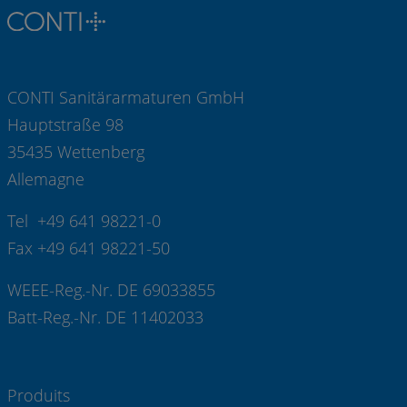
CONTI Sanitärarmaturen GmbH
Hauptstraße 98
35435 Wettenberg
Allemagne
Tel +49 641 98221-0
Fax +49 641 98221-50
WEEE-Reg.-Nr. DE 69033855
Batt-Reg.-Nr. DE 11402033
Produits