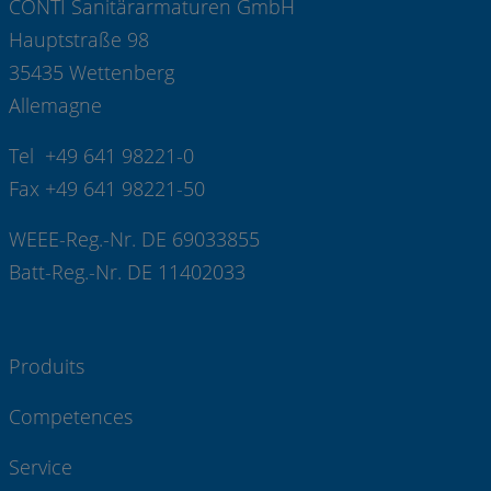
CONTI Sanitärarmaturen GmbH
Hauptstraße 98
35435 Wettenberg
Allemagne
Tel +49 641 98221-0
Fax +49 641 98221-50
WEEE-Reg.-Nr. DE 69033855
Batt-Reg.-Nr. DE 11402033
Produits
Competences
Service