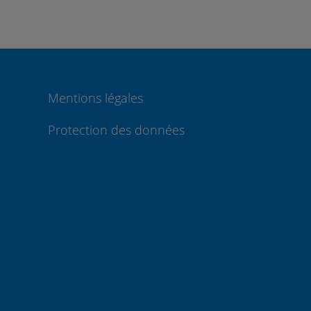
Mentions légales
Protection des données