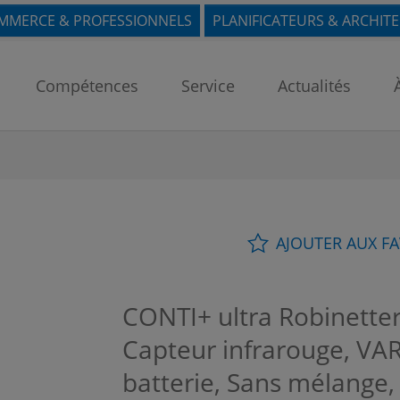
MMERCE & PROFESSIONNELS
PLANIFICATEURS & ARCHIT
Compétences
Service
Actualités
AJOUTER AUX F
CONTI+ ultra Robinetter
Capteur infrarouge, VAR
batterie, Sans mélange