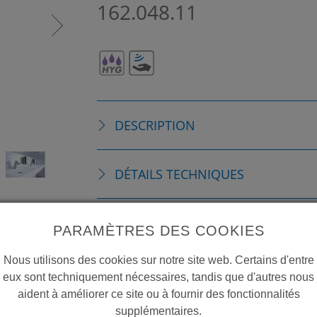
162.048.11
DESCRIPTION
DÉTAILS TECHNIQUES
ACCESSOIRES
PARAMÈTRES DES COOKIES
Nous utilisons des cookies sur notre site web. Certains d'entre
PIÈCES DE RECHANGE
eux sont techniquement nécessaires, tandis que d'autres nous
aident à améliorer ce site ou à fournir des fonctionnalités
supplémentaires.