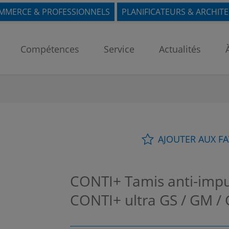
MMERCE & PROFESSIONNELS
PLANIFICATEURS & ARCHIT
Compétences
Service
Actualités
AJOUTER AUX F
CONTI+ Tamis anti-impu
CONTI+ ultra GS / GM /