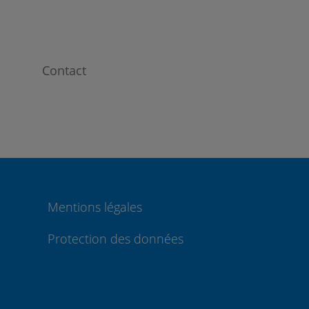
Contact
Mentions légales
Protection des données