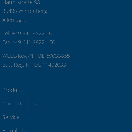
Hauptstraße 98
35435 Wettenberg
Allemagne
Tel +49 641 98221-0
Fax +49 641 98221-50
WEEE-Reg.-Nr. DE 69033855
Batt-Reg.-Nr. DE 11402033
Produits
Competences
Service
Actualités