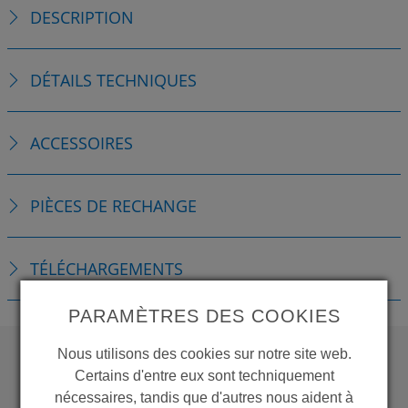
DESCRIPTION
DÉTAILS TECHNIQUES
ACCESSOIRES
PIÈCES DE RECHANGE
TÉLÉCHARGEMENTS
PARAMÈTRES DES COOKIES
Nous utilisons des cookies sur notre site web.
Certains d'entre eux sont techniquement
WANT TO SEE
nécessaires, tandis que d'autres nous aident à