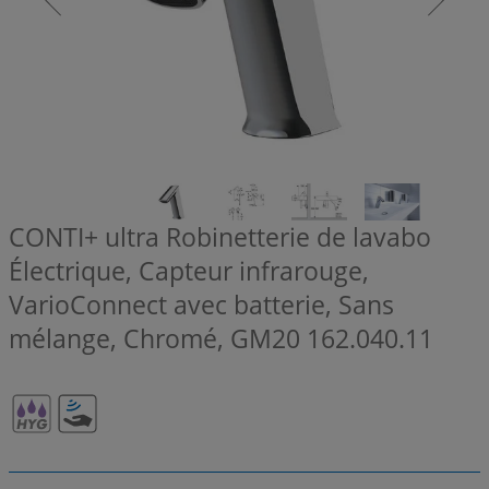
CONTI+ ultra Robinetterie de lavabo
Électrique, Capteur infrarouge,
VarioConnect avec batterie, Sans
mélange, Chromé, GM20
162.040.11