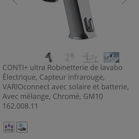
CONTI+ ultra Robinetterie de lavabo
Électrique, Capteur infrarouge,
VARIOconnect avec solaire et batterie,
Avec mélange, Chromé, GM10
162.008.11