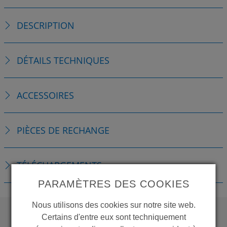
DESCRIPTION
DÉTAILS TECHNIQUES
ACCESSOIRES
PIÈCES DE RECHANGE
TÉLÉCHARGEMENTS
PARAMÈTRES DES COOKIES
Nous utilisons des cookies sur notre site web.
Certains d'entre eux sont techniquement