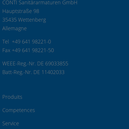
CONTI Sanitärarmaturen GmbH
Hauptstraße 98
35435 Wettenberg
Allemagne
Tel +49 641 98221-0
Fax +49 641 98221-50
WEEE-Reg.-Nr. DE 69033855
Batt-Reg.-Nr. DE 11402033
Produits
Competences
Service