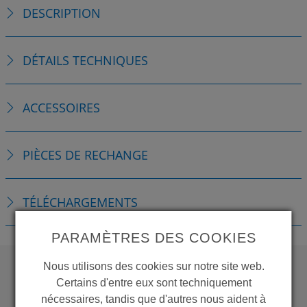
DESCRIPTION
DÉTAILS TECHNIQUES
ACCESSOIRES
PIÈCES DE RECHANGE
TÉLÉCHARGEMENTS
PARAMÈTRES DES COOKIES
Nous utilisons des cookies sur notre site web.
Certains d'entre eux sont techniquement
WANT TO SEE
nécessaires, tandis que d'autres nous aident à