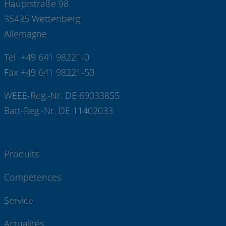
Hauptstraße 98
35435 Wettenberg
Allemagne
Tel +49 641 98221-0
Fax +49 641 98221-50
WEEE-Reg.-Nr. DE 69033855
Batt-Reg.-Nr. DE 11402033
Produits
Competences
Service
Actualités