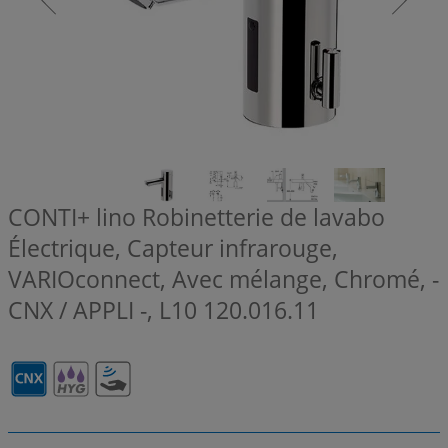
CONTI+ lino Robinetterie de lavabo
Électrique, Capteur infrarouge,
VARIOconnect, Avec mélange, Chromé, -
CNX / APPLI -, L10
120.016.11