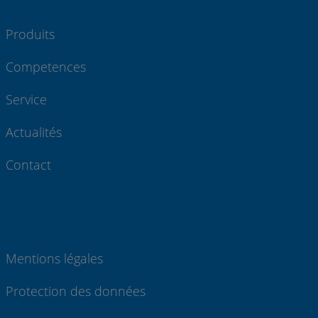
Produits
Competences
Service
Actualités
Contact
Mentions légales
Protection des données