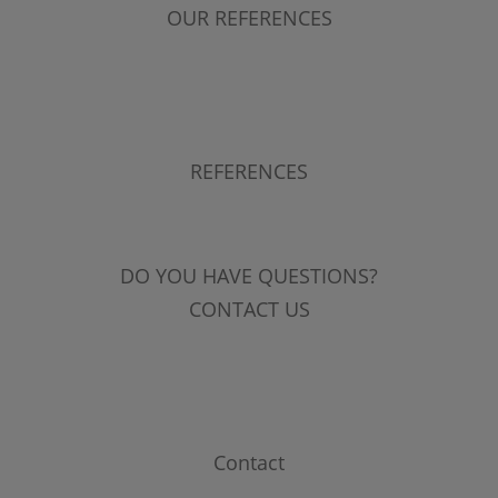
OUR REFERENCES
REFERENCES
DO YOU HAVE QUESTIONS?
CONTACT US
Contact