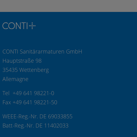
CONTI Sanitärarmaturen GmbH
Hauptstraße 98
35435 Wettenberg
Allemagne
Tel +49 641 98221-0
Fax +49 641 98221-50
WEEE-Reg.-Nr. DE 69033855
Batt-Reg.-Nr. DE 11402033