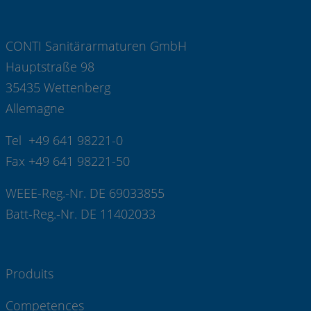
CONTI Sanitärarmaturen GmbH
Hauptstraße 98
35435 Wettenberg
Allemagne
Tel +49 641 98221-0
Fax +49 641 98221-50
WEEE-Reg.-Nr. DE 69033855
Batt-Reg.-Nr. DE 11402033
Produits
Competences