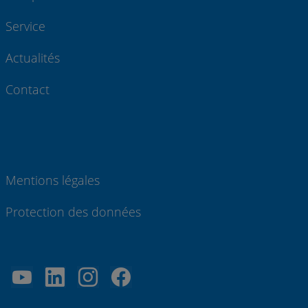
Service
Actualités
Contact
Mentions légales
Protection des données