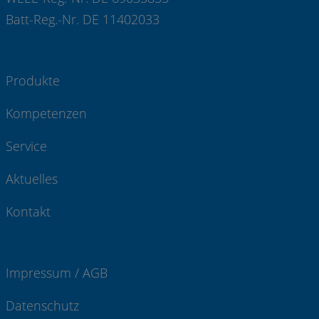
Batt-Reg.-Nr. DE 11402033
Produkte
Kompetenzen
Service
Aktuelles
Kontakt
Impressum / AGB
Datenschutz