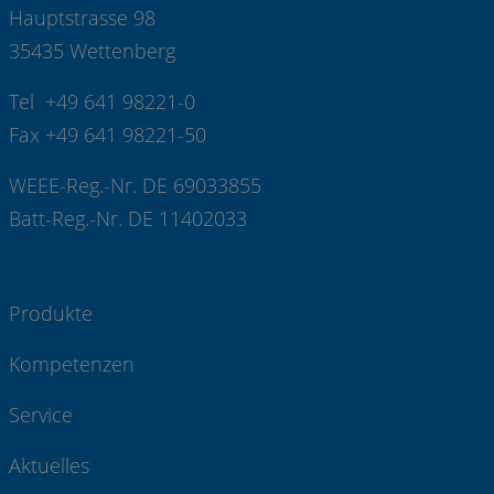
Hauptstrasse 98
35435 Wettenberg
Tel +49 641 98221-0
Fax +49 641 98221-50
WEEE-Reg.-Nr. DE 69033855
Batt-Reg.-Nr. DE 11402033
Produkte
Kompetenzen
Service
Aktuelles