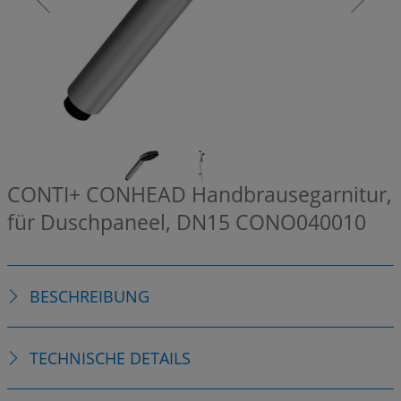
CONTI+ CONHEAD Handbrausegarnitur,
für Duschpaneel, DN15
CONO040010
BESCHREIBUNG
TECHNISCHE DETAILS